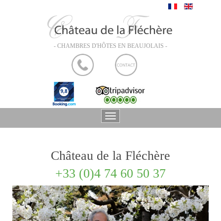
- CHAMBRES D'HÔTES EN BEAUJOLAIS -
Château de la Fléchère
+33 (0)4 74 60 50 37